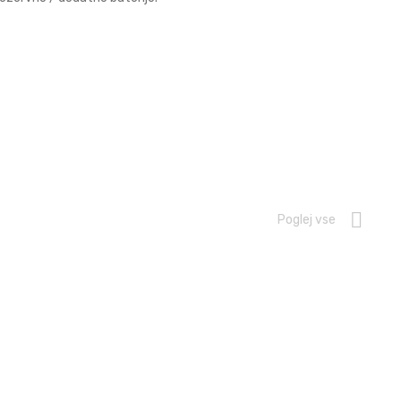
Poglej vse