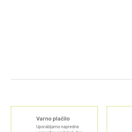
Varno plačilo
Uporabljamo napredne