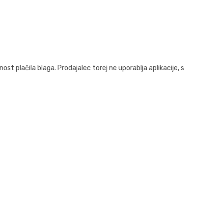
 plačila blaga. Prodajalec torej ne uporablja aplikacije, s